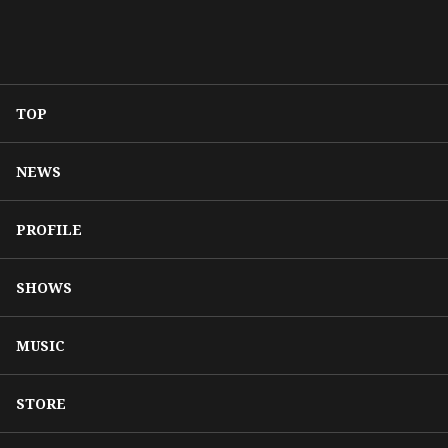
TOP
NEWS
PROFILE
SHOWS
MUSIC
STORE