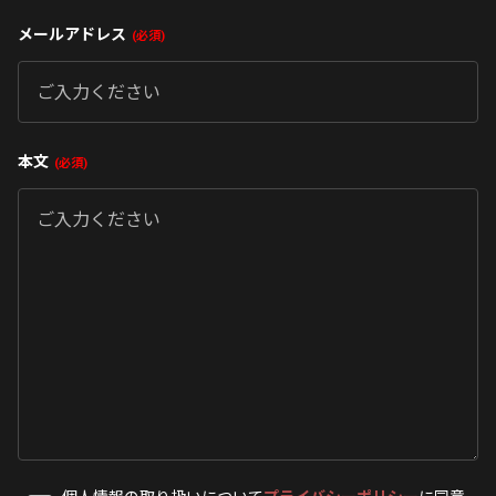
メールアドレス
必須
本文
必須