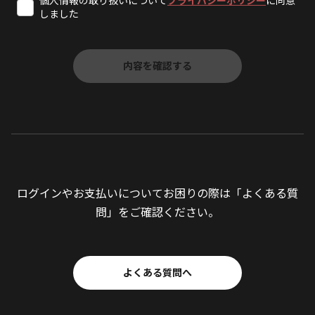
個人情報の取り扱いについて
プライバシーポリシー
に同意
しました
ログインやお支払いについてお困りの際は「よくある質
問」をご確認ください。
よくある質問へ